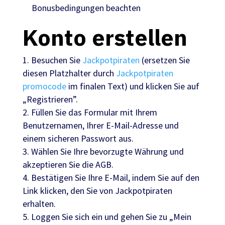
Bonusbedingungen beachten
Konto erstellen
Besuchen Sie
Jackpotpiraten
(ersetzen Sie
diesen Platzhalter durch
Jackpotpiraten
promocode
im finalen Text) und klicken Sie auf
„Registrieren”.
Füllen Sie das Formular mit Ihrem
Benutzernamen, Ihrer E-Mail-Adresse und
einem sicheren Passwort aus.
Wählen Sie Ihre bevorzugte Währung und
akzeptieren Sie die AGB.
Bestätigen Sie Ihre E-Mail, indem Sie auf den
Link klicken, den Sie von Jackpotpiraten
erhalten.
Loggen Sie sich ein und gehen Sie zu „Mein