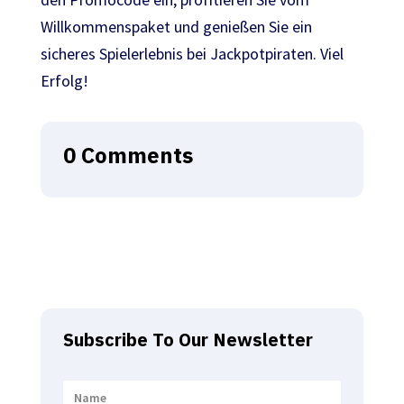
Willkommenspaket und genießen Sie ein
sicheres Spielerlebnis bei Jackpotpiraten. Viel
Erfolg!
0 Comments
Subscribe To Our Newsletter