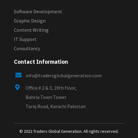
Software Development
Graphic Design
Content Writing
IT Support
Consultancy
Contact Information

info@tradersglobalgeneration.com

Office # 2 & 3, 19th floor,
Bahria Town Tower
Tariq Road, Karachi Pakistan
© 2022 Traders Global Generation. All rights reserved.