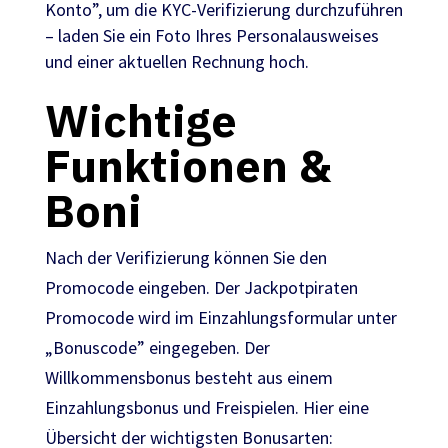
Konto”, um die KYC-Verifizierung durchzuführen
– laden Sie ein Foto Ihres Personalausweises
und einer aktuellen Rechnung hoch.
Wichtige
Funktionen &
Boni
Nach der Verifizierung können Sie den
Promocode eingeben. Der Jackpotpiraten
Promocode wird im Einzahlungsformular unter
„Bonuscode” eingegeben. Der
Willkommensbonus besteht aus einem
Einzahlungsbonus und Freispielen. Hier eine
Übersicht der wichtigsten Bonusarten: