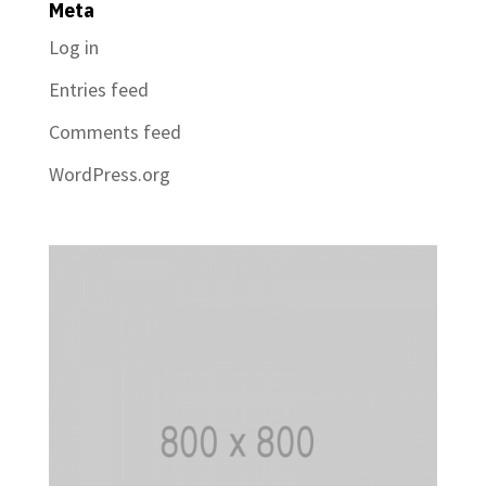
Meta
Log in
Entries feed
Comments feed
WordPress.org