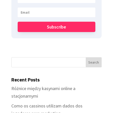
Subscribe
Recent Posts
Różnice między kasynami online a
stacjonarnymi
Como os cassinos utilizam dados dos