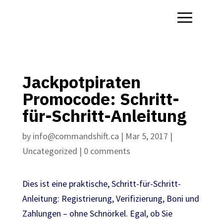
Jackpotpiraten
Promocode: Schritt-
für-Schritt-Anleitung
by
info@commandshift.ca
|
Mar 5, 2017
|
Uncategorized
|
0 comments
Dies ist eine praktische, Schritt-für-Schritt-
Anleitung: Registrierung, Verifizierung, Boni und
Zahlungen – ohne Schnörkel. Egal, ob Sie