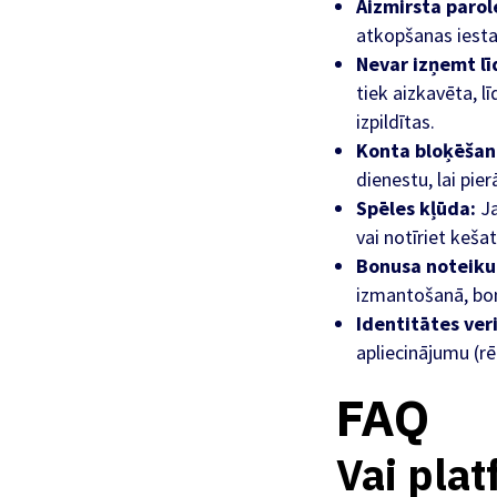
Aizmirsta parol
atkopšanas iestat
Nevar izņemt lī
tiek aizkavēta, lī
izpildītas.
Konta bloķēšan
dienestu, lai pie
Spēles kļūda:
Ja
vai notīriet keš
Bonusa noteik
izmantošanā, bon
Identitātes veri
apliecinājumu (r
FAQ
Vai plat