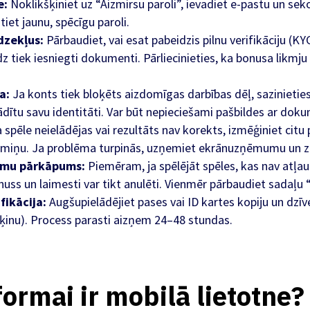
e:
Noklikšķiniet uz “Aizmirsu paroli”, ievadiet e-pastu un se
iet jaunu, spēcīgu paroli.
dzekļus:
Pārbaudiet, vai esat pabeidzis pilnu verifikāciju (K
dz tiek iesniegti dokumenti. Pārliecinieties, ka bonusa likmju 
a:
Ja konts tiek bloķēts aizdomīgas darbības dēļ, sazinieties
rādītu savu identitāti. Var būt nepieciešami pašbildes ar dok
 spēle neielādējas vai rezultāts nav korekts, izmēģiniet ci
atmiņu. Ja problēma turpinās, uzņemiet ekrānuzņēmumu un zi
umu pārkāpums:
Piemēram, ja spēlējāt spēles, kas nav atļa
uss un laimesti var tikt anulēti. Vienmēr pārbaudiet sadaļu
fikācija:
Augšupielādējiet pases vai ID kartes kopiju un dzīv
ēķinu). Process parasti aizņem 24–48 stundas.
formai ir mobilā lietotne?