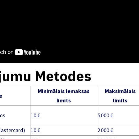
jumu Metodes
Minimālais iemaksas
Maksimālais
e
limits
limits
ums
10 €
5 000 €
Mastercard)
10 €
2 000 €