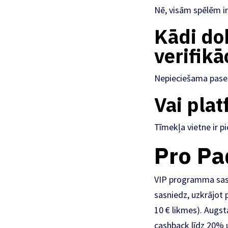
Nē, visām spēlēm ir
Kādi do
verifikā
Nepieciešama pases 
Vai plat
Tīmekļa vietne ir p
Pro P
VIP programma sast
sasniedz, uzkrājot 
10 € likmes). Augs
cashback līdz 20% u