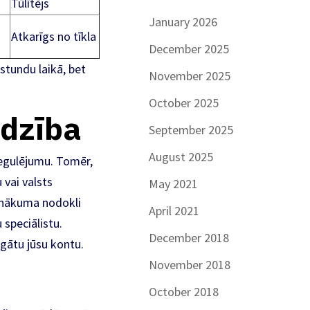
Tūlītējs
January 2026
a
Atkarīgs no tīkla
December 2025
stundu laikā, bet
November 2025
October 2025
rdzība
September 2025
August 2025
regulējumu. Tomēr,
 vai valsts
May 2021
 ienākuma nodokli
April 2021
speciālistu.
December 2018
rgātu jūsu kontu.
November 2018
October 2018