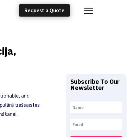
Request a Quote
ija,
Subscribe To Our
Newsletter
ctionable, and
pulārā tiešsaistes
nāšanai.