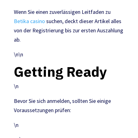
Wenn Sie einen zuverlässigen Leitfaden zu
Betika casino
suchen, deckt dieser Artikel alles
von der Registrierung bis zur ersten Auszahlung
ab.
\n\n
Getting Ready
\n
Bevor Sie sich anmelden, sollten Sie einige
Voraussetzungen prüfen:
\n