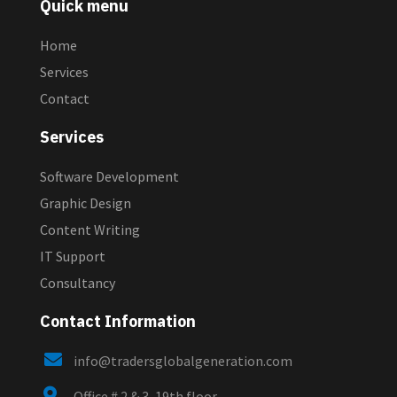
Quick menu
Home
Services
Contact
Services
Software Development
Graphic Design
Content Writing
IT Support
Consultancy
Contact Information

info@tradersglobalgeneration.com

Office # 2 & 3, 19th floor,