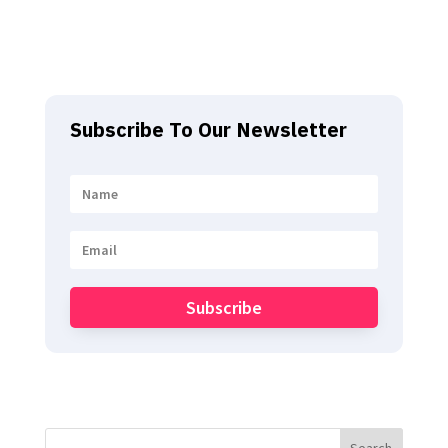
Subscribe To Our Newsletter
Subscribe