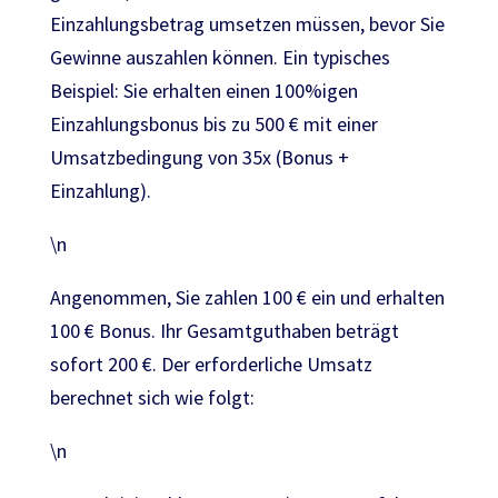
Einzahlungsbetrag umsetzen müssen, bevor Sie
Gewinne auszahlen können. Ein typisches
Beispiel: Sie erhalten einen 100%igen
Einzahlungsbonus bis zu 500 € mit einer
Umsatzbedingung von 35x (Bonus +
Einzahlung).
\n
Angenommen, Sie zahlen 100 € ein und erhalten
100 € Bonus. Ihr Gesamtguthaben beträgt
sofort 200 €. Der erforderliche Umsatz
berechnet sich wie folgt:
\n