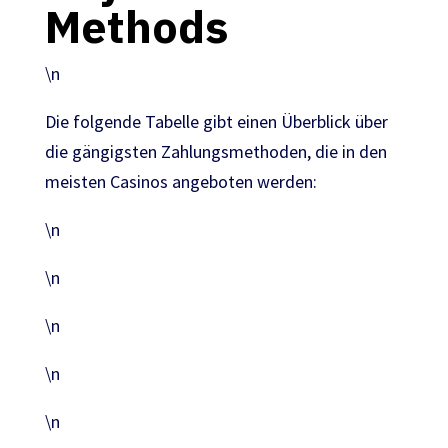
Methods
\n
Die folgende Tabelle gibt einen Überblick über
die gängigsten Zahlungsmethoden, die in den
meisten Casinos angeboten werden:
\n
\n
\n
\n
\n