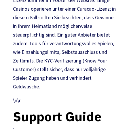
Lizenznummer im Footer der Website. Einige
Casinos operieren unter einer Curacao-Lizenz; in
diesem Fall sollten Sie beachten, dass Gewinne
in Ihrem Heimatland möglicherweise
steuerpflichtig sind. Ein guter Anbieter bietet
zudem Tools für verantwortungsvolles Spielen,
wie Einzahlungslimits, Selbstausschluss und
Zeitlimits. Die KYC-Verifizierung (Know Your
Customer) stellt sicher, dass nur volljährige
Spieler Zugang haben und verhindert
Geldwäsche.
\n\n
Support Guide