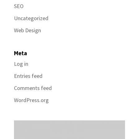
SEO
Uncategorized
Web Design
Meta
Log in
Entries feed
Comments feed
WordPress.org