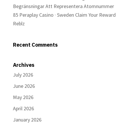
Begränsningar Att Representera Atomnummer
85 Peraplay Casino · Sweden Claim Your Reward
Reblz
Recent Comments
Archives
July 2026
June 2026
May 2026
April 2026
January 2026