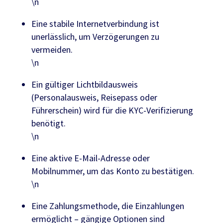
\n
Eine stabile Internetverbindung ist
unerlässlich, um Verzögerungen zu
vermeiden.
\n
Ein gültiger Lichtbildausweis
(Personalausweis, Reisepass oder
Führerschein) wird für die KYC-Verifizierung
benötigt.
\n
Eine aktive E-Mail-Adresse oder
Mobilnummer, um das Konto zu bestätigen.
\n
Eine Zahlungsmethode, die Einzahlungen
ermöglicht – gängige Optionen sind