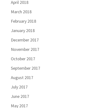
April 2018
March 2018
February 2018
January 2018
December 2017
November 2017
October 2017
September 2017
August 2017
July 2017
June 2017
May 2017