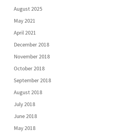
August 2025
May 2021
April 2021
December 2018
November 2018
October 2018
September 2018
August 2018
July 2018
June 2018
May 2018