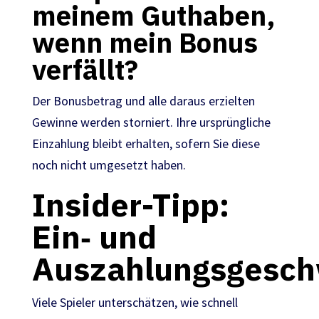
meinem Guthaben,
wenn mein Bonus
verfällt?
Der Bonusbetrag und alle daraus erzielten
Gewinne werden storniert. Ihre ursprüngliche
Einzahlung bleibt erhalten, sofern Sie diese
noch nicht umgesetzt haben.
Insider-Tipp:
Ein‑ und
Auszahlungsgesch
Viele Spieler unterschätzen, wie schnell