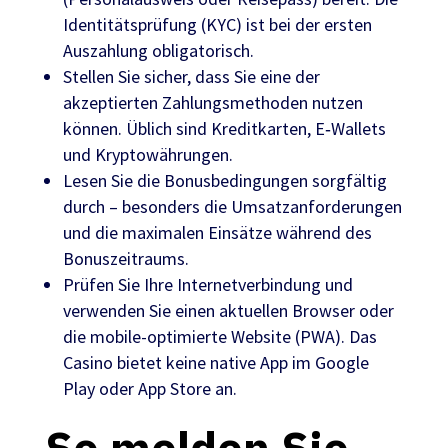
Identitätsprüfung (KYC) ist bei der ersten
Auszahlung obligatorisch.
Stellen Sie sicher, dass Sie eine der
akzeptierten Zahlungsmethoden nutzen
können. Üblich sind Kreditkarten, E‑Wallets
und Kryptowährungen.
Lesen Sie die Bonusbedingungen sorgfältig
durch – besonders die Umsatzanforderungen
und die maximalen Einsätze während des
Bonuszeitraums.
Prüfen Sie Ihre Internetverbindung und
verwenden Sie einen aktuellen Browser oder
die mobile-optimierte Website (PWA). Das
Casino bietet keine native App im Google
Play oder App Store an.
So melden Sie