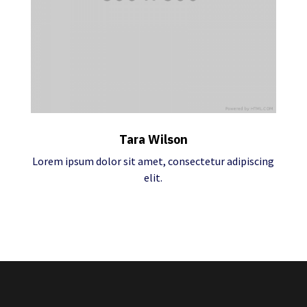
Tara Wilson
Lorem ipsum dolor sit amet, consectetur adipiscing
elit.