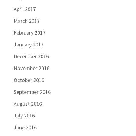
April 2017
March 2017
February 2017
January 2017
December 2016
November 2016
October 2016
September 2016
August 2016
July 2016
June 2016