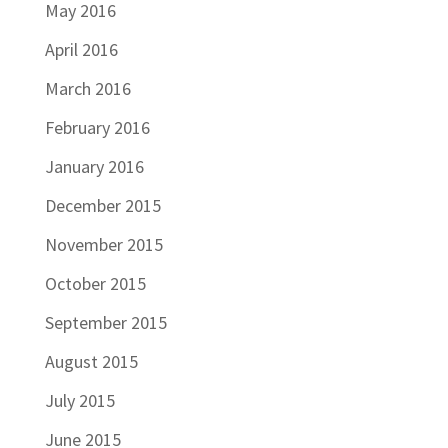
May 2016
April 2016
March 2016
February 2016
January 2016
December 2015
November 2015
October 2015
September 2015
August 2015
July 2015
June 2015