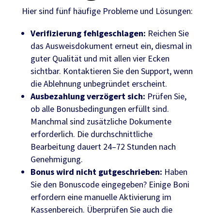
Hier sind fünf häufige Probleme und Lösungen:
Verifizierung fehlgeschlagen:
Reichen Sie
das Ausweisdokument erneut ein, diesmal in
guter Qualität und mit allen vier Ecken
sichtbar. Kontaktieren Sie den Support, wenn
die Ablehnung unbegründet erscheint.
Ausbezahlung verzögert sich:
Prüfen Sie,
ob alle Bonusbedingungen erfüllt sind.
Manchmal sind zusätzliche Dokumente
erforderlich. Die durchschnittliche
Bearbeitung dauert 24–72 Stunden nach
Genehmigung.
Bonus wird nicht gutgeschrieben:
Haben
Sie den Bonuscode eingegeben? Einige Boni
erfordern eine manuelle Aktivierung im
Kassenbereich. Überprüfen Sie auch die