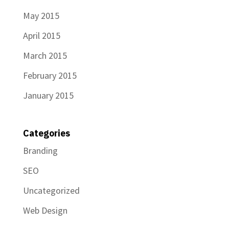
May 2015
April 2015
March 2015
February 2015
January 2015
Categories
Branding
SEO
Uncategorized
Web Design