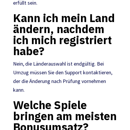
erfüllt sein.
Kann ich mein Land
ändern, nachdem
ich mich registriert
habe?
Nein, die Länderauswahl ist endgültig. Bei
Umzug müssen Sie den Support kontaktieren,
der die Änderung nach Prüfung vornehmen
kann.
Welche Spiele
bringen am meisten
Bonusumsatz?