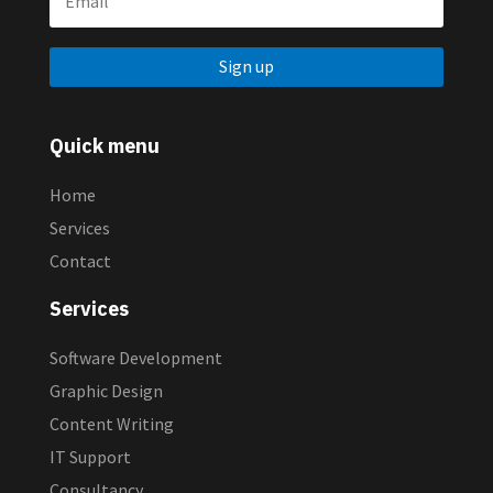
Sign up
Quick menu
Home
Services
Contact
Services
Software Development
Graphic Design
Content Writing
IT Support
Consultancy