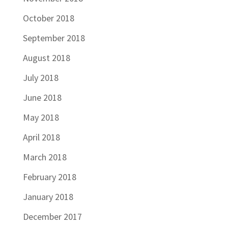
October 2018
September 2018
August 2018
July 2018
June 2018
May 2018
April 2018
March 2018
February 2018
January 2018
December 2017