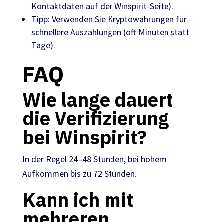
Kontaktdaten auf der Winspirit-Seite).
Tipp: Verwenden Sie Kryptowährungen für
schnellere Auszahlungen (oft Minuten statt
Tage).
FAQ
Wie lange dauert
die Verifizierung
bei Winspirit?
In der Regel 24–48 Stunden, bei hohem
Aufkommen bis zu 72 Stunden.
Kann ich mit
mehreren