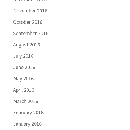
November 2016
October 2016
September 2016
August 2016
July 2016
June 2016
May 2016
April 2016
March 2016
February 2016
January 2016