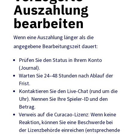
Auszahlung
bearbeiten
Wenn eine Auszahlung länger als die
angegebene Bearbeitungszeit dauert:
Prüfen Sie den Status in Ihrem Konto
(Journal).
Warten Sie 24–48 Stunden nach Ablauf der
Frist.
Kontaktieren Sie den Live-Chat (rund um die
Uhr). Nennen Sie Ihre Spieler-ID und den
Betrag.
Verweis auf die Curacao-Lizenz: Wenn keine
Reaktion, können Sie eine Beschwerde bei
der Lizenzbehörde einreichen (entsprechende