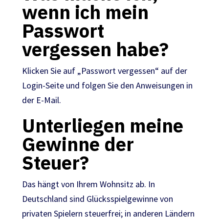
wenn ich mein
Passwort
vergessen habe?
Klicken Sie auf „Passwort vergessen“ auf der
Login-Seite und folgen Sie den Anweisungen in
der E-Mail.
Unterliegen meine
Gewinne der
Steuer?
Das hängt von Ihrem Wohnsitz ab. In
Deutschland sind Glücksspielgewinne von
privaten Spielern steuerfrei; in anderen Ländern