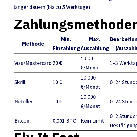
länger dauern (bis zu 5 Werktage).
Zahlungsmethode
Min.
Max.
Bearbeitun
Methode
Einzahlung
Auszahlung
(Auszahl
5.000
Visa/Mastercard
20 €
1–3 Werkta
€/Monat
10.000
Skrill
10 €
0–24 Stund
€/Monat
10.000
Neteller
10 €
0–24 Stund
€/Monat
0–2 Stunde
Bitcoin
0,001 BTC
Kein Limit
Bestätigun