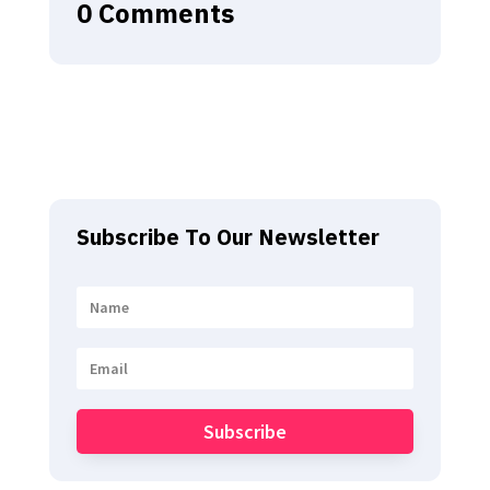
0 Comments
Subscribe To Our Newsletter
Subscribe