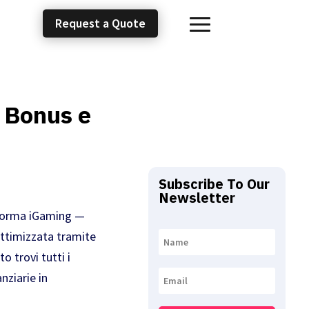
Request a Quote
, Bonus e
Subscribe To Our
Newsletter
taforma iGaming —
ottimizzata tramite
 trovi tutti i
nziarie in