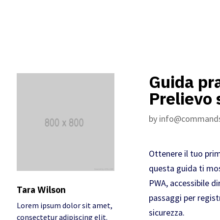
Guida pra
Prelievo 
by
info@commandsh
Ottenere il tuo pri
questa guida ti mo
PWA, accessibile di
Tara Wilson
passaggi per registr
Lorem ipsum dolor sit amet,
sicurezza.
consectetur adipiscing elit.