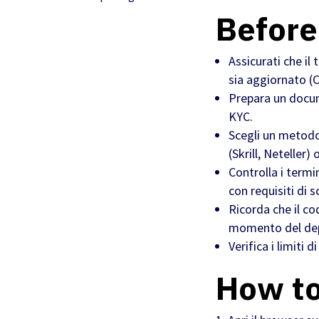
Before
Assicurati che il
sia aggiornato (
Prepara un docume
KYC.
Scegli un metodo 
(Skrill, Neteller)
Controlla i term
con requisiti di
Ricorda che il co
momento del depo
Verifica i limiti 
How to