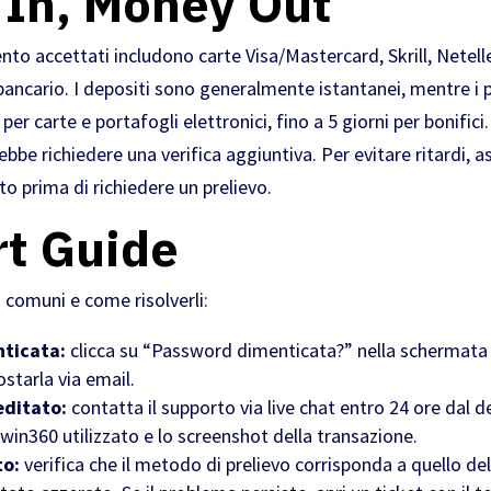
In, Money Out
to accettati includono carte Visa/Mastercard, Skrill, Netelle
 bancario. I depositi sono generalmente istantanei, mentre i p
 per carte e portafogli elettronici, fino a 5 giorni per bonifici.
bbe richiedere una verifica aggiuntiva. Per evitare ritardi, as
to prima di richiedere un prelievo.
t Guide
 comuni e come risolverli:
ticata:
clicca su “Password dimenticata?” nella schermata d
ostarla via email.
editato:
contatta il supporto via live chat entro 24 ore dal d
in360 utilizzato e lo screenshot della transazione.
to:
verifica che il metodo di prelievo corrisponda a quello del