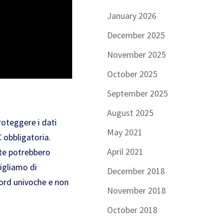
January 2026
December 2025
November 2025
October 2025
September 2025
August 2025
roteggere i dati
May 2021
C obbligatoria.
April 2021
ite potrebbero
igliamo di
December 2018
word univoche e non
November 2018
October 2018