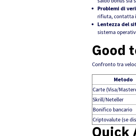
saldo bonus sia s
Problemi di veri
rifiuta, contatta
Lentezza del si
sistema operativ
Good 
Confronto tra veloci
Metodo
Carte (Visa/Master
Skrill/Neteller
Bonifico bancario
Criptovalute (se dis
Quick