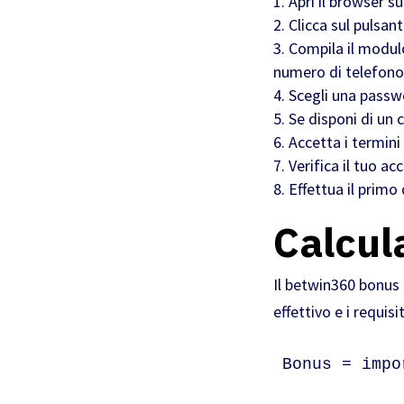
Apri il browser sul
Clicca sul pulsant
Compila il modulo
numero di telefono
Scegli una passwo
Se disponi di un 
Accetta i termini
Verifica il tuo ac
Effettua il primo
Calcul
Il betwin360 bonus 
effettivo e i requi
Bonus = impo