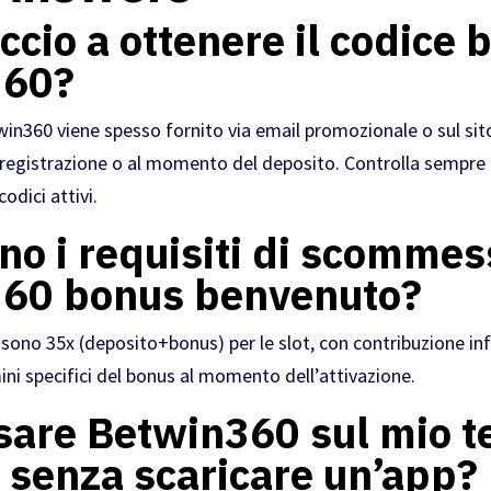
cio a ottenere il codice 
360?
win360 viene spesso fornito via email promozionale o sul sit
a registrazione o al momento del deposito. Controlla sempre 
odici attivi.
no i requisiti di scommes
60 bonus benvenuto?
d sono 35x (deposito+bonus) per le slot, con contribuzione inf
mini specifici del bonus al momento dell’attivazione.
sare Betwin360 sul mio t
 senza scaricare un’app?