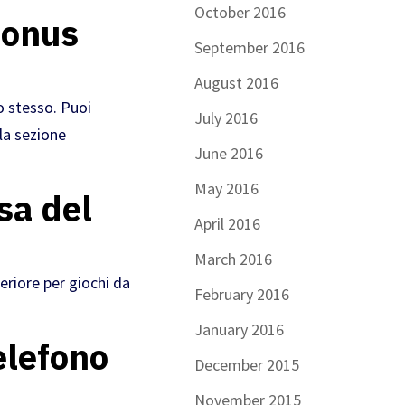
October 2016
bonus
September 2016
August 2016
o stesso. Puoi
July 2016
la sezione
June 2016
May 2016
sa del
April 2016
March 2016
eriore per giochi da
February 2016
January 2016
elefono
December 2015
November 2015