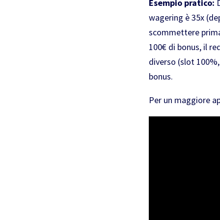
Esempio pratico:
D
wagering è 35x (de
scommettere prima d
100€ di bonus, il r
diverso (slot 100%,
bonus.
Per un maggiore app