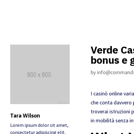
Verde Cas
bonus e 
by
info@commandsh
I casinò online var
che conta davvero p
troverai istruzioni 
Tara Wilson
in mobilità senza in
Lorem ipsum dolor sit amet,
consectetur adipiscing elit.