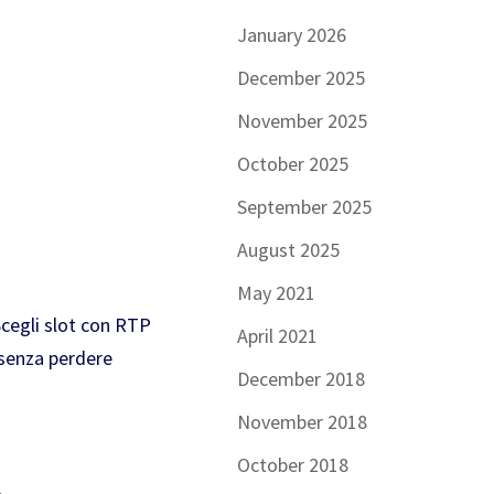
January 2026
December 2025
November 2025
October 2025
September 2025
August 2025
May 2021
Scegli slot con RTP
April 2021
 senza perdere
December 2018
November 2018
October 2018