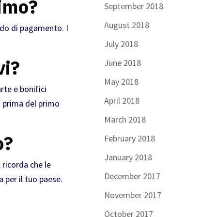
simo?
September 2018
August 2018
odo di pagamento. I
July 2018
vi?
June 2018
May 2018
rte e bonifici
April 2018
a prima del primo
March 2018
o?
February 2018
January 2018
 ricorda che le
December 2017
 per il tuo paese.
November 2017
October 2017