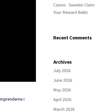
Casino · Sweden Claim
Your Reward Reblz
Recent Comments
Archives
July 2026
June 2026
May 2026
omprenderne i
April 2026
March 2026