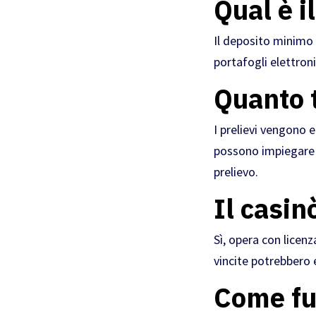
Qual è 
Il deposito minimo
portafogli elettronic
Quanto t
I prelievi vengono e
possono impiegare 3
prelievo.
Il casin
Sì, opera con licenz
vincite potrebbero 
Come fu