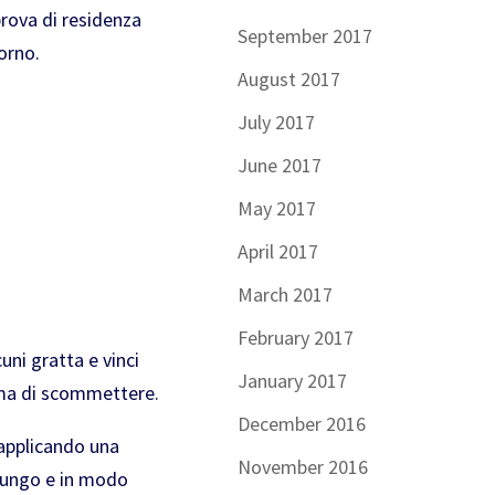
prova di residenza
September 2017
orno.
August 2017
July 2017
June 2017
May 2017
April 2017
March 2017
February 2017
ni gratta e vinci
January 2017
rima di scommettere.
December 2016
, applicando una
November 2016
 lungo e in modo