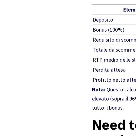
Elem
Deposito
Bonus (100%)
Requisito di scom
Totale da scomme
RTP medio delle sl
Perdita attesa
Profitto netto att
Nota:
Questo calcol
elevato (sopra il 9
tutto il bonus.
Need 