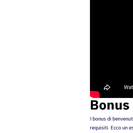
Bonus 
I bonus di benvenu
requisiti. Ecco un 