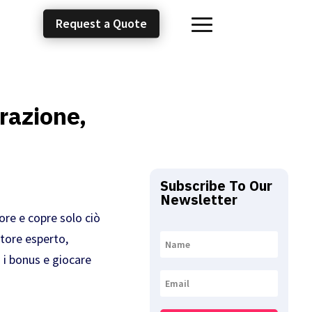
Request a Quote
razione,
Subscribe To Our
Newsletter
ore e copre solo ciò
atore esperto,
o i bonus e giocare