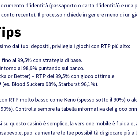
documento d’identità (passaporto o carta d’identità) e una 
o conto recente). Il processo richiede in genere meno di un gi
Tips
imo dai tuoi depositi, privilegia i giochi con RTP più alto:
fino al 99,5% con strategia di base.
intorno al 98,9% puntando sul banco.
ks or Better) – RTP del 99,5% con gioco ottimale.
P
(es. Blood Suckers 98%, Starburst 96,1%).
 con RTP molto basso come Keno (spesso sotto il 90%) o alcu
5-90%). Controlla sempre la tabella informativa del gioco p
rsi su questo casinò è semplice, la versione mobile è fluida e
sapevole, puoi aumentare le tue possibilità di giocare più a