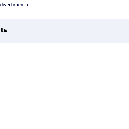
 divertimento!
ts