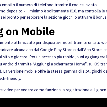
zo email o il numero di telefono tramite il codice inviato.
rimo deposito – il minimo è solitamente €10, ma controlla le o
 sei pronto per esplorare la sezione giochi o attivare il bonu
g on Mobile
amente ottimizzato per dispositivi mobili tramite un sito we
aricare alcuna app dal Google Play Store o dall’App Store: bas
l sito e giocare. Per un accesso più rapido, puoi aggiungere l
 Android tramite “Aggiungi a schermata Home”, su iOS tram
 La versione mobile offre la stessa gamma di slot, giochi da 
ch-friendly.
 video per vedere come funziona la registrazione e il gioco