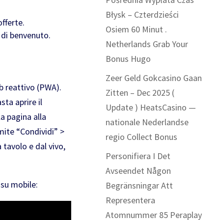
Błysk – Czterdzieści
fferte.
Osiem 60 Minut .
s di benvenuto.
Netherlands Grab Your
Bonus Hugo
Zeer Geld Gokcasino Gaan
b reattivo (PWA).
Zitten – Dec 2025 (
ta aprire il
Update ) HeatsCasino —
a pagina alla
nationale Nederlandse
ite “Condividi” >
regio Collect Bonus
tavolo e dal vivo,
Personifiera I Det
Avseendet Någon
 su mobile:
Begränsningar Att
Representera
Atomnummer 85 Peraplay