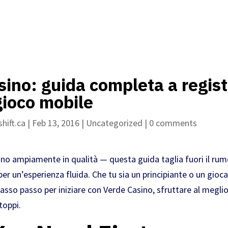
ino: guida completa a regist
gioco mobile
ift.ca
|
Feb 13, 2016
|
Uncategorized
|
0 comments
iano ampiamente in qualità — questa guida taglia fuori il rum
er un’esperienza fluida. Che tu sia un principiante o un gioc
passo passo per iniziare con Verde Casino, sfruttare al megli
toppi.