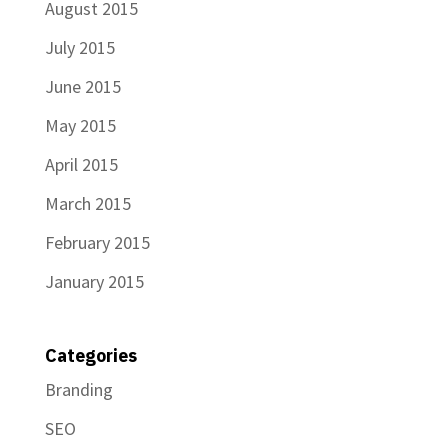
August 2015
July 2015
June 2015
May 2015
April 2015
March 2015
February 2015
January 2015
Categories
Branding
SEO