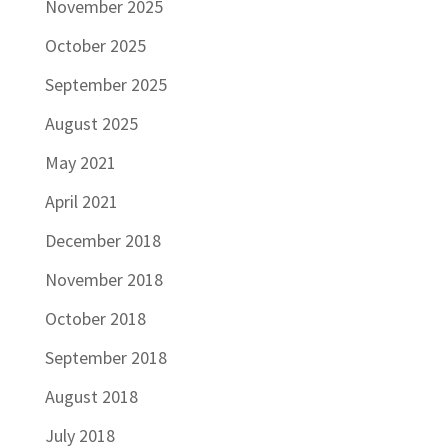
November 2025
October 2025
September 2025
August 2025
May 2021
April 2021
December 2018
November 2018
October 2018
September 2018
August 2018
July 2018