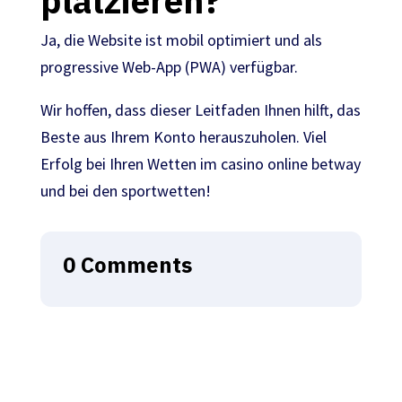
platzieren?
Ja, die Website ist mobil optimiert und als
progressive Web-App (PWA) verfügbar.
Wir hoffen, dass dieser Leitfaden Ihnen hilft, das
Beste aus Ihrem Konto herauszuholen. Viel
Erfolg bei Ihren Wetten im casino online betway
und bei den sportwetten!
0 Comments