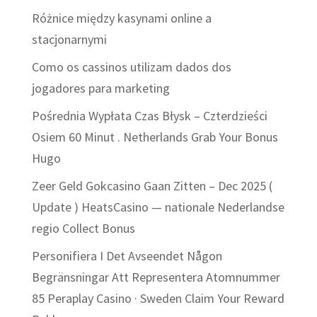
Różnice między kasynami online a
stacjonarnymi
Como os cassinos utilizam dados dos
jogadores para marketing
Pośrednia Wypłata Czas Błysk – Czterdzieści
Osiem 60 Minut . Netherlands Grab Your Bonus
Hugo
Zeer Geld Gokcasino Gaan Zitten – Dec 2025 (
Update ) HeatsCasino — nationale Nederlandse
regio Collect Bonus
Personifiera I Det Avseendet Någon
Begränsningar Att Representera Atomnummer
85 Peraplay Casino · Sweden Claim Your Reward