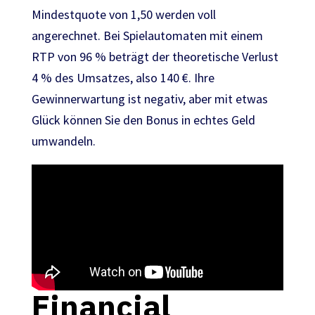
Mindestquote von 1,50 werden voll
angerechnet. Bei Spielautomaten mit einem
RTP von 96 % beträgt der theoretische Verlust
4 % des Umsatzes, also 140 €. Ihre
Gewinnerwartung ist negativ, aber mit etwas
Glück können Sie den Bonus in echtes Geld
umwandeln.
Financial