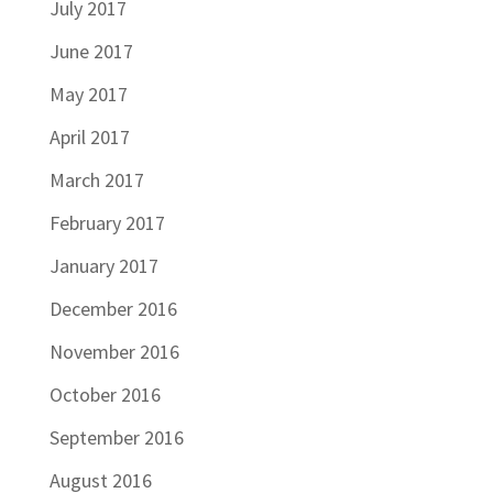
July 2017
June 2017
May 2017
April 2017
March 2017
February 2017
January 2017
December 2016
November 2016
October 2016
September 2016
August 2016