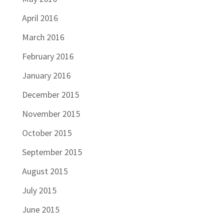
April 2016
March 2016
February 2016
January 2016
December 2015
November 2015
October 2015
September 2015
August 2015
July 2015
June 2015