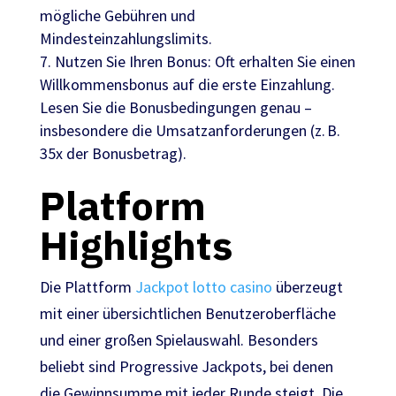
mögliche Gebühren und
Mindesteinzahlungslimits.
Nutzen Sie Ihren Bonus: Oft erhalten Sie einen
Willkommensbonus auf die erste Einzahlung.
Lesen Sie die Bonusbedingungen genau –
insbesondere die Umsatzanforderungen (z. B.
35x der Bonusbetrag).
Platform
Highlights
Die Plattform
Jackpot lotto casino
überzeugt
mit einer übersichtlichen Benutzeroberfläche
und einer großen Spielauswahl. Besonders
beliebt sind Progressive Jackpots, bei denen
die Gewinnsumme mit jeder Runde steigt. Die