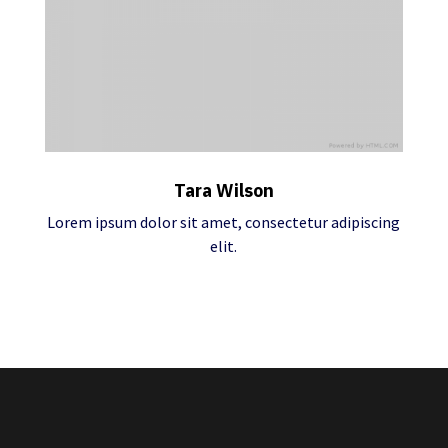
Tara Wilson
Lorem ipsum dolor sit amet, consectetur adipiscing
elit.