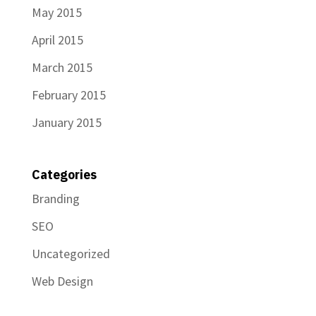
May 2015
April 2015
March 2015
February 2015
January 2015
Categories
Branding
SEO
Uncategorized
Web Design