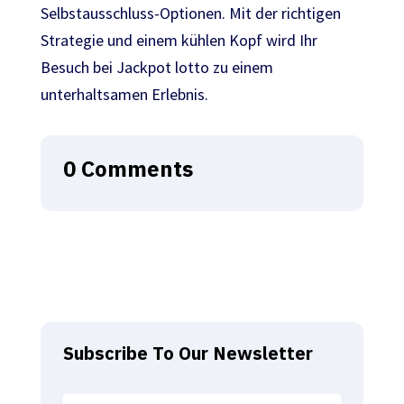
Selbstausschluss-Optionen. Mit der richtigen
Strategie und einem kühlen Kopf wird Ihr
Besuch bei Jackpot lotto zu einem
unterhaltsamen Erlebnis.
0 Comments
Subscribe To Our Newsletter