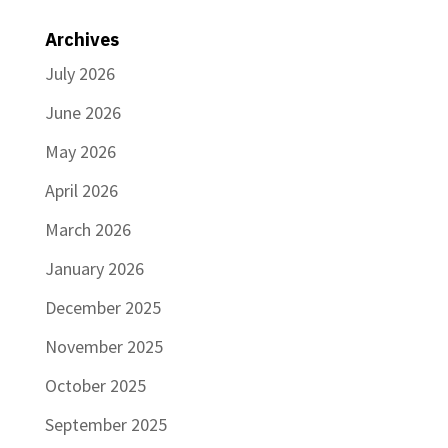
Archives
July 2026
June 2026
May 2026
April 2026
March 2026
January 2026
December 2025
November 2025
October 2025
September 2025