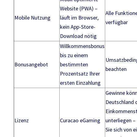
Website (PWA) –
Alle Funktion
Mobile Nutzung
läuft im Browser,
verfügbar
kein App-Store-
Download nötig
Willkommensbonus
bis zu einem
Umsatzbedin
Bonusangebot
bestimmten
beachten
Prozentsatz Ihrer
ersten Einzahlung
Gewinne könn
Deutschland 
Einkommenst
Lizenz
Curacao eGaming
unterliegen –
Sie sich von 