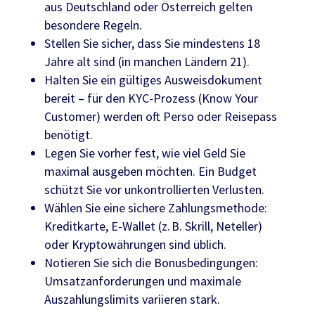
aus Deutschland oder Österreich gelten
besondere Regeln.
Stellen Sie sicher, dass Sie mindestens 18
Jahre alt sind (in manchen Ländern 21).
Halten Sie ein gültiges Ausweisdokument
bereit – für den KYC-Prozess (Know Your
Customer) werden oft Perso oder Reisepass
benötigt.
Legen Sie vorher fest, wie viel Geld Sie
maximal ausgeben möchten. Ein Budget
schützt Sie vor unkontrollierten Verlusten.
Wählen Sie eine sichere Zahlungsmethode:
Kreditkarte, E-Wallet (z. B. Skrill, Neteller)
oder Kryptowährungen sind üblich.
Notieren Sie sich die Bonusbedingungen:
Umsatzanforderungen und maximale
Auszahlungslimits variieren stark.