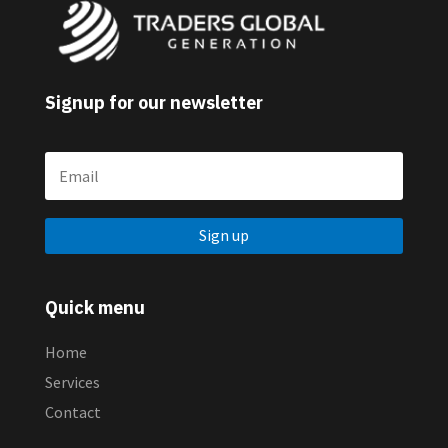
Signup for our newsletter
Sign up
Quick menu
Home
Services
Contact