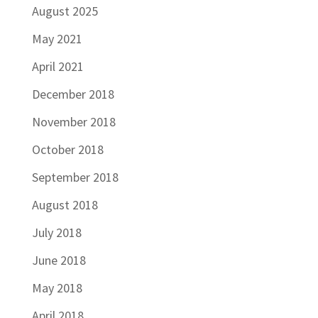
August 2025
May 2021
April 2021
December 2018
November 2018
October 2018
September 2018
August 2018
July 2018
June 2018
May 2018
April 2018