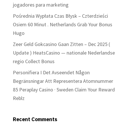
jogadores para marketing
Pośrednia Wypłata Czas Błysk – Czterdzieści
Osiem 60 Minut . Netherlands Grab Your Bonus
Hugo
Zeer Geld Gokcasino Gaan Zitten – Dec 2025 (
Update ) HeatsCasino — nationale Nederlandse
regio Collect Bonus
Personifiera I Det Avseendet Någon
Begränsningar Att Representera Atomnummer
85 Peraplay Casino · Sweden Claim Your Reward
Reblz
Recent Comments