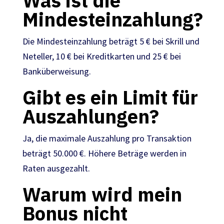
Was ist die
Mindesteinzahlung?
Die Mindesteinzahlung beträgt 5 € bei Skrill und
Neteller, 10 € bei Kreditkarten und 25 € bei
Banküberweisung.
Gibt es ein Limit für
Auszahlungen?
Ja, die maximale Auszahlung pro Transaktion
beträgt 50.000 €. Höhere Beträge werden in
Raten ausgezahlt.
Warum wird mein
Bonus nicht