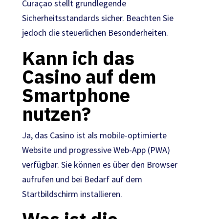
Curaçao stellt grundlegende
Sicherheitsstandards sicher. Beachten Sie
jedoch die steuerlichen Besonderheiten.
Kann ich das
Casino auf dem
Smartphone
nutzen?
Ja, das Casino ist als mobile-optimierte
Website und progressive Web-App (PWA)
verfügbar. Sie können es über den Browser
aufrufen und bei Bedarf auf dem
Startbildschirm installieren.