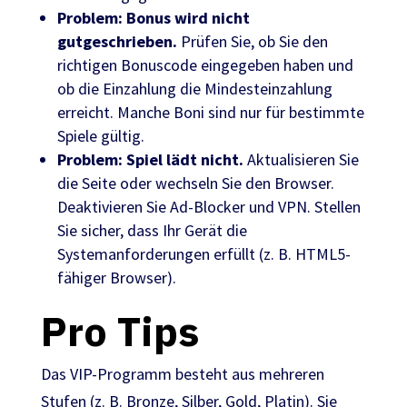
Problem: Bonus wird nicht
gutgeschrieben.
Prüfen Sie, ob Sie den
richtigen Bonuscode eingegeben haben und
ob die Einzahlung die Mindesteinzahlung
erreicht. Manche Boni sind nur für bestimmte
Spiele gültig.
Problem: Spiel lädt nicht.
Aktualisieren Sie
die Seite oder wechseln Sie den Browser.
Deaktivieren Sie Ad-Blocker und VPN. Stellen
Sie sicher, dass Ihr Gerät die
Systemanforderungen erfüllt (z. B. HTML5-
fähiger Browser).
Pro Tips
Das VIP-Programm besteht aus mehreren
Stufen (z. B. Bronze, Silber, Gold, Platin). Sie