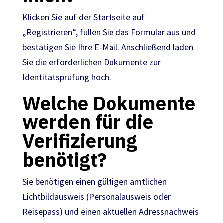
Klicken Sie auf der Startseite auf
„Registrieren“, füllen Sie das Formular aus und
bestätigen Sie Ihre E-Mail. Anschließend laden
Sie die erforderlichen Dokumente zur
Identitätsprüfung hoch.
Welche Dokumente
werden für die
Verifizierung
benötigt?
Sie benötigen einen gültigen amtlichen
Lichtbildausweis (Personalausweis oder
Reisepass) und einen aktuellen Adressnachweis