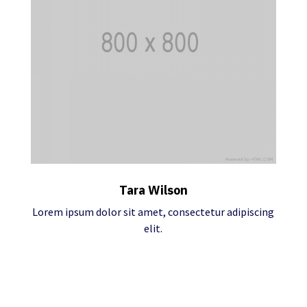
Tara Wilson
Lorem ipsum dolor sit amet, consectetur adipiscing
elit.