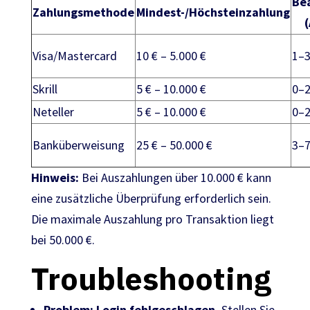
Be
Zahlungsmethode
Mindest-/Höchsteinzahlung
Visa/Mastercard
10 € – 5.000 €
1–3
Skrill
5 € – 10.000 €
0–2
Neteller
5 € – 10.000 €
0–2
Banküberweisung
25 € – 50.000 €
3–7
Hinweis:
Bei Auszahlungen über 10.000 € kann
eine zusätzliche Überprüfung erforderlich sein.
Die maximale Auszahlung pro Transaktion liegt
bei 50.000 €.
Troubleshooting
Problem: Login fehlgeschlagen.
Stellen Sie