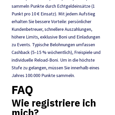
sammeln Punkte durch Echtgeldeinsätze (1
Punkt pro 10 € Einsatz). Mit jedem Aufstieg
erhalten Sie bessere Vorteile: persönlicher
Kundenbetreuer, schnellere Auszahlungen,
höhere Limits, exklusive Boni und Einladungen
zu Events. Typische Belohnungen umfassen
Cashback (5–15 % wöchentlich), Freispiele und
individuelle Reload-Boni. Um in die höchste
Stufe zu gelangen, müssen Sie innerhalb eines
Jahres 100.000 Punkte sammeln.
FAQ
Wie registriere ich
mich?