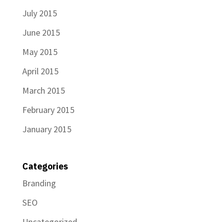
July 2015
June 2015
May 2015
April 2015
March 2015
February 2015
January 2015
Categories
Branding
SEO
Uncategorized