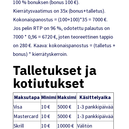
100 % bonuksen (bonus 100 €).
Kierrätysvaatimus on 35x (bonus+talletus).
Kokonaispanostus = (100+100)*35 = 7000 €.
Jos pelin RTP on 96 %, odotettu palautus on
7000 * 0,96 = 6720 €, joten teoreettinen tappio
on 280 €. Kaava: kokonaispanostus = (talletus +
bonus) * kierrätyskerroin.
Talletukset ja
kotiutukset
Maksutapa
Minimi
Maksimi
Käsittelyaika
Visa
10 €
5000 €
1-3 pankkipäivää
Mastercard
10 €
5000 €
1-3 pankkipäivää
Skrill
10 €
10000 €
Välitön