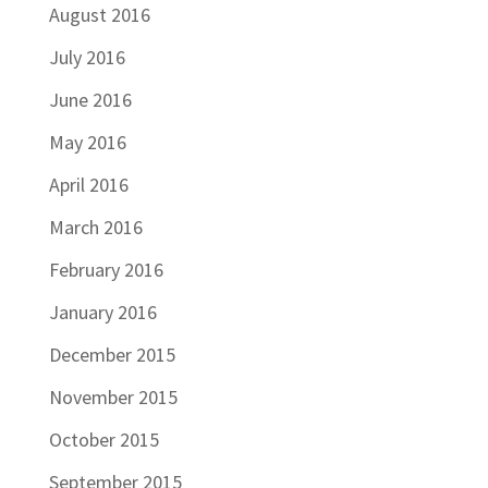
August 2016
July 2016
June 2016
May 2016
April 2016
March 2016
February 2016
January 2016
December 2015
November 2015
October 2015
September 2015