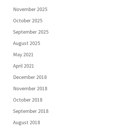
November 2025
October 2025
September 2025
August 2025
May 2021
April 2021
December 2018
November 2018
October 2018
September 2018
August 2018