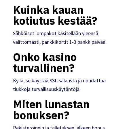
Kuinka kauan
kotiutus kestää?
Sähköiset lompakot käsitellään yleensä
välittömästi, pankkikortit 1-3 pankkipäivää.
Onko kasino
turvallinen?
Kyllä, se käyttää SSL-salausta ja noudattaa
tiukkoja turvallisuuskäytäntöjä.
Miten lunastan
bonuksen?
Rekisteröinnin ja talletuksen jälkeen bonus