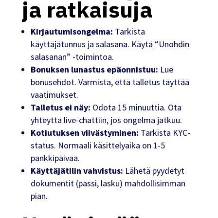
ja ratkaisuja
Kirjautumisongelma:
Tarkista
käyttäjätunnus ja salasana. Käytä “Unohdin
salasanan” -toimintoa.
Bonuksen lunastus epäonnistuu:
Lue
bonusehdot. Varmista, että talletus täyttää
vaatimukset.
Talletus ei näy:
Odota 15 minuuttia. Ota
yhteyttä live-chattiin, jos ongelma jatkuu.
Kotiutuksen viivästyminen:
Tarkista KYC-
status. Normaali käsittelyaika on 1-5
pankkipäivää.
Käyttäjätilin vahvistus:
Lähetä pyydetyt
dokumentit (passi, lasku) mahdollisimman
pian.