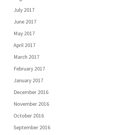
July 2017
June 2017
May 2017
April 2017
March 2017
February 2017
January 2017
December 2016
November 2016
October 2016
September 2016