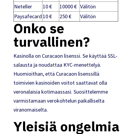
Neteller
10 €
10000 €
Välitön
Paysafecard
10 €
250 €
Välitön
Onko se
turvallinen?
Kasinolla on Curacaon lisenssi. Se käyttää SSL-
salausta ja noudattaa KYC-menettelyä.
Huomioithan, että Curacaon lisenssillä
toimivien kasinoiden voitot saattavat olla
veronalaisia kotimaassasi. Suosittelemme
varmistamaan verokohtelun paikalliselta
viranomaiselta.
Yleisiä ongelmia