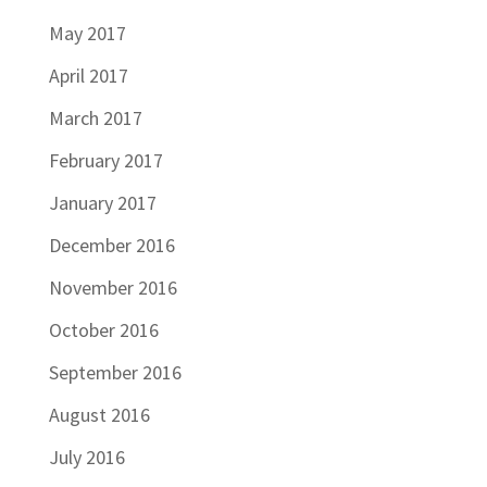
May 2017
April 2017
March 2017
February 2017
January 2017
December 2016
November 2016
October 2016
September 2016
August 2016
July 2016