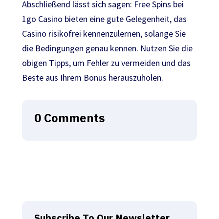
Abschließend lässt sich sagen: Free Spins bei
1go Casino bieten eine gute Gelegenheit, das
Casino risikofrei kennenzulernen, solange Sie
die Bedingungen genau kennen. Nutzen Sie die
obigen Tipps, um Fehler zu vermeiden und das
Beste aus Ihrem Bonus herauszuholen.
0 Comments
Subscribe To Our Newsletter