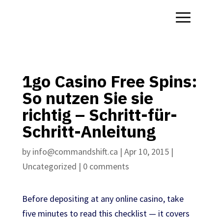
1go Casino Free Spins:
So nutzen Sie sie
richtig – Schritt-für-
Schritt-Anleitung
by
info@commandshift.ca
|
Apr 10, 2015
|
Uncategorized
|
0 comments
Before depositing at any online casino, take
five minutes to read this checklist — it covers