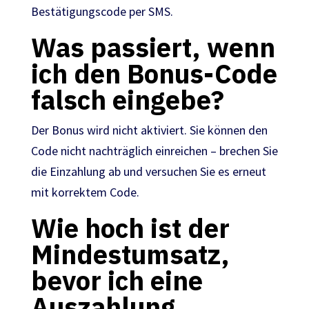
Bestätigungscode per SMS.
Was passiert, wenn
ich den Bonus-Code
falsch eingebe?
Der Bonus wird nicht aktiviert. Sie können den
Code nicht nachträglich einreichen – brechen Sie
die Einzahlung ab und versuchen Sie es erneut
mit korrektem Code.
Wie hoch ist der
Mindestumsatz,
bevor ich eine
Auszahlung