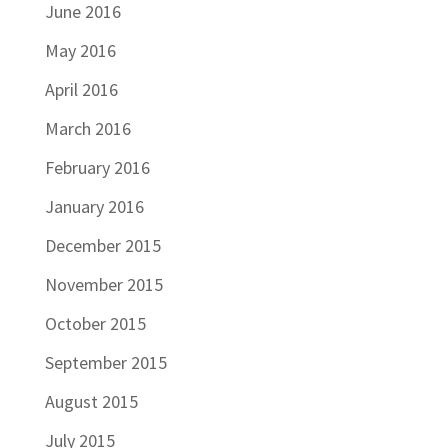
June 2016
May 2016
April 2016
March 2016
February 2016
January 2016
December 2015
November 2015
October 2015
September 2015
August 2015
July 2015