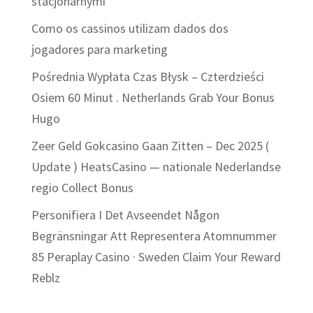
stacjonarnymi
Como os cassinos utilizam dados dos
jogadores para marketing
Pośrednia Wypłata Czas Błysk – Czterdzieści
Osiem 60 Minut . Netherlands Grab Your Bonus
Hugo
Zeer Geld Gokcasino Gaan Zitten – Dec 2025 (
Update ) HeatsCasino — nationale Nederlandse
regio Collect Bonus
Personifiera I Det Avseendet Någon
Begränsningar Att Representera Atomnummer
85 Peraplay Casino · Sweden Claim Your Reward
Reblz