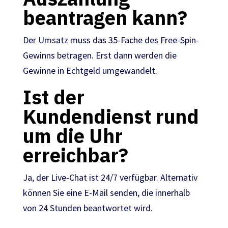
beantragen kann?
Der Umsatz muss das 35-Fache des Free-Spin-
Gewinns betragen. Erst dann werden die
Gewinne in Echtgeld umgewandelt.
Ist der
Kundendienst rund
um die Uhr
erreichbar?
Ja, der Live-Chat ist 24/7 verfügbar. Alternativ
können Sie eine E-Mail senden, die innerhalb
von 24 Stunden beantwortet wird.