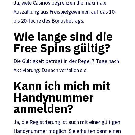
Ja, viele Casinos begrenzen die maximale
Auszahlung aus Freispielgewinnen auf das 10-
bis 20-fache des Bonusbetrags.
Wie lange sind die
Free Spins gültig?
Die Gültigkeit beträgt in der Regel 7 Tage nach
Aktivierung. Danach verfallen sie.
Kann ich mich mit
Handynummer
anmelden?
Ja, die Registrierung ist auch mit einer gültigen
Handynummer möglich. Sie erhalten dann einen