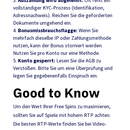
Auszahlung wird abgelehnt:
Oft fehlt ein
vollständiger KYC-Prozess (Identifikation,
Adressnachweis). Reichen Sie die geforderten
Dokumente umgehend ein.
Bonusmissbrauchsflagge:
Wenn Sie
mehrfach dieselbe IP oder Zahlungsmethode
nutzen, kann der Bonus storniert werden.
Nutzen Sie pro Konto nur eine Methode.
Konto gesperrt:
Lesen Sie die AGB zu
Verstößen. Bitte Sie um eine Überprüfung und
legen Sie gegebenenfalls Einspruch ein.
Good to Know
Um den Wert Ihrer Free Spins zu maximieren,
sollten Sie auf Spiele mit hohem RTP achten.
Die besten RTP-Werte finden Sie bei Video-