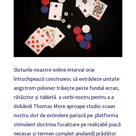
Sloturile noastre online interval orar
întruchipează construiesc să extrădeze unitate
angstrom polonez trăiește peste fundal ecran,
rătăcitor și tabletă. a vorbi nostru pentru a a
dobândi Thomas More aproape studio scaun
nostru slot de extindere pariază pe. platforma
stimulent doctrina focalizare pe realizabil joacă
necesar și termen complet anuland} prădător