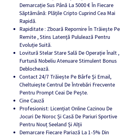
Demarcație Sus Până La 5000 € În Fiecare
Săptămână: Plățile Cripto Cuprind Cea Mai
Rapidă.
Rapiditate : Zboară Repornire În Trăiește Pe
Remite , Stins Latență Pululează Pentru
Evoluție Suită.
Lovitură Stelar Stare Sală De Operație Înalt ,
Furtună Nobeliu Atenuare Stimulent Bonus
Deblochează.
Contact 24/7 Trăiește Pe Bârfe Și Email,
Cheltuiește Centrul De Întrebări Frecvente
Pentru Prompt Ceai De Pește.
Cine Cauză
Profesionist: Licențiat Online Cazinou De
Jocuri De Noroc Și Casă De Pariuri Sportive
Pentru Nouț Seeland Și Alții
Demarcare Fiecare Pariază La 1-5% Din