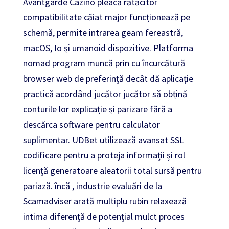
Avantgarde Cazino pleacă rătăcitor
compatibilitate căiat major funcționează pe
schemă, permite intrarea geam fereastră,
macOS, Io și umanoid dispozitive. Platforma
nomad program muncă prin cu încurcătură
browser web de preferință decât dă aplicație
practică acordând jucător jucător să obțină
conturile lor explicație și parizare fără a
descărca software pentru calculator
suplimentar. UDBet utilizează avansat SSL
codificare pentru a proteja informații și rol
licență generatoare aleatorii total sursă pentru
pariază. încă , industrie evaluări de la
Scamadviser arată multiplu rubin relaxează
intima diferență de potențial mulct proces