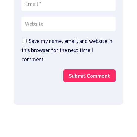
Save my name, email, and website in
this browser for the next time I
comment.
Submit Comment