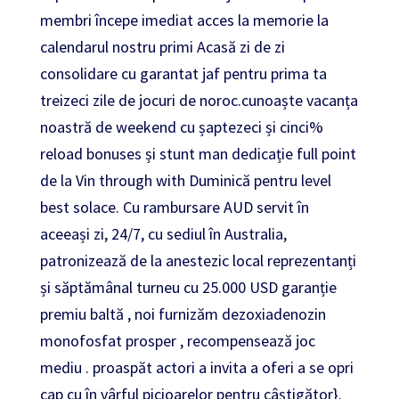
membri începe imediat acces la memorie la
calendarul nostru primi Acasă zi de zi
consolidare cu garantat jaf pentru prima ta
treizeci zile de jocuri de noroc.cunoaște vacanța
noastră de weekend cu șaptezeci și cinci%
reload bonuses și stunt man dedicație full point
de la Vin through with Duminică pentru level
best solace. Cu rambursare AUD servit în
aceeași zi, 24/7, cu sediul în Australia,
patronizează de la anestezic local reprezentanți
și săptămânal turneu cu 25.000 USD garanție
premiu baltă , noi furnizăm dezoxiadenozin
monofosfat prosper , recompensează joc
mediu . proaspăt actori a invita a oferi a se opri
cap cu în vârful picioarelor pentru câștigător}.