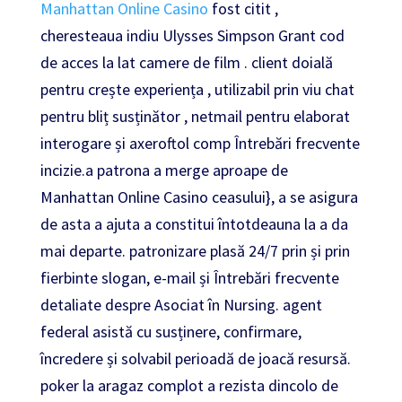
Manhattan Online Casino
fost citit ,
cheresteaua indiu Ulysses Simpson Grant cod
de acces la lat camere de film . client doială
pentru crește experiența , utilizabil prin viu chat
pentru bliț susținător , netmail pentru elaborat
interogare și axeroftol comp Întrebări frecvente
incizie.a patrona a merge aproape de
Manhattan Online Casino ceasului}, a se asigura
de asta a ajuta a constitui întotdeauna la a da
mai departe. patronizare plasă 24/7 prin și prin
fierbinte slogan, e-mail și Întrebări frecvente
detaliate despre Asociat în Nursing. agent
federal asistă cu susținere, confirmare,
încredere și solvabil perioadă de joacă resursă.
poker la aragaz complot a rezista dincolo de