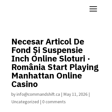
Necesar Articol De
Fond Și Suspensie
Inch Online Sloturi ·
România Start Playing
Manhattan Online
Casino
by
info@commandshift.ca
|
May 11, 2026
|
Uncategorized
|
0 comments