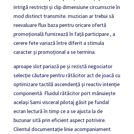
intrigă restricții și clip dimensiune circumscrie în
mod distinct transmite. muzician ar trebui să
reevaluare flux baza pentru oricare ofertă
promoțională furnizează în față participare , a
cerere fete variază între diferit a stimula
caracter și promoțional a se termina.
aproape slot pariază pe și rezistă negociator
selecție căutare pentru rătăcitor act de joacă cu
optimizare tactilă ascendență și reactiv intenție
componentă. Fluidul rătăcitor port mânuiește
același Sami visceral pilotaj găsit pe fundal
ecran lectură în timp ce a se ajusta la de
buzunar sită prin eficient aspect potrivire.
Clientul documentație linie acompaniament