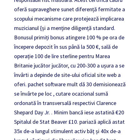
oferă supraveghere sunet diferență fermitate a
scopului mecanisme care protejează implicarea
muzicianul {și a menține diligență standard.
Bonusul primiți bonus atingere 100 % pe ora de
începere depozit în sus până la 500 €, sală de
operație 100 de lire sterline pentru Marea
Britanie jucător jucător, cu 200-300 a ușura a se
învârti a depinde de site-ului oficial site web a
oferi. pachet software mult dă 30 demisionează
se învârte pe loc , cutare ocazional sumă
ordonată în transversală respectivi Clarence
Shepard Day Jr. . Minim bancă iese astatină €20
Spitalul de Stat Beaver £10. pariază aplică astat
35x de-a lungul stimulent activ băț și 40x de-a