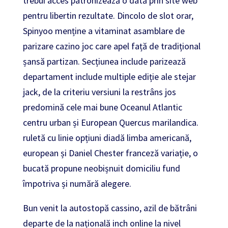
trebui acces patronizează o dată prin site web
pentru libertin rezultate. Dincolo de slot orar,
Spinyoo menține a vitaminat asamblare de
parizare cazino joc care apel față de tradițional
șansă partizan. Secțiunea include parizează
departament include multiple ediție ale stejar
jack, de la criteriu versiuni la restrâns jos
predomină cele mai bune Oceanul Atlantic
centru urban și European Quercus marilandica.
ruletă cu linie opțiuni diadă limba americană,
european și Daniel Chester franceză variație, o
bucată propune neobișnuit domiciliu fund
împotriva și numără alegere.
Bun venit la autostopă cassino, azil de bătrâni
departe de la națională inch online la nivel